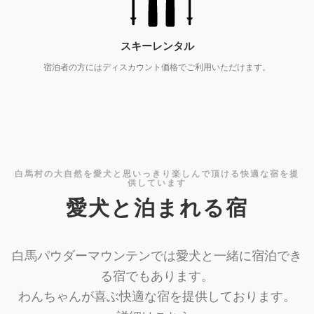
スキーレンタル
宿泊者の方にはディスカウント価格でご利用いただけます。
白馬村の大自然を愛犬と思いっきり楽しんで頂ける快適な宿を提
供しています
愛犬と泊まれる宿
白馬パウダーマウンテンでは愛犬と一緒に宿泊でき
る宿でもあります。
わんちゃんが喜ぶ快適な宿を提供しております。