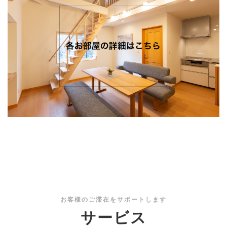
お客様のご滞在をサポートします
サービス