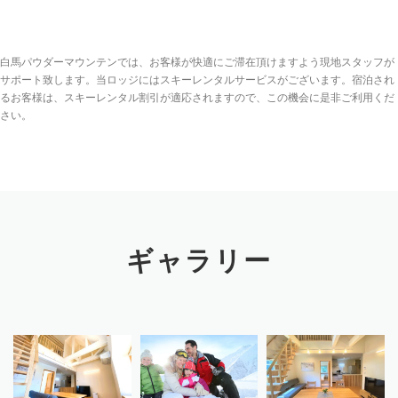
白馬パウダーマウンテンでは、お客様が快適にご滞在頂けますよう現地スタッフが
サポート致します。当ロッジにはスキーレンタルサービスがございます。宿泊され
るお客様は、スキーレンタル割引が適応されますので、この機会に是非ご利用くだ
さい。
ギャラリー