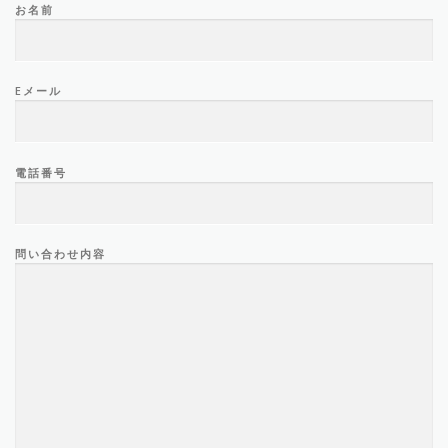
お名前
Eメール
電話番号
問い合わせ内容