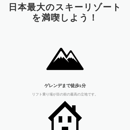
日本最大のスキーリゾート
を満喫しよう！
ゲレンデまで徒歩1分
リフト乗り場が目の前の最高の立地です。