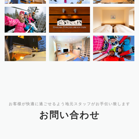
お客様が快適に過ごせるよう地元スタッフがお手伝い致します
お問い合わせ