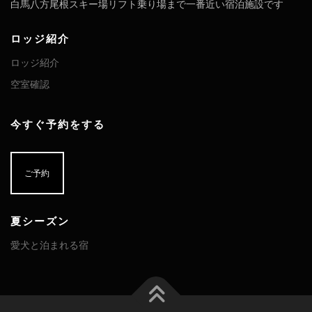
白馬八方尾根スキー場リフト乗り場まで一番近い宿泊施設です
ロッジ紹介
ロッジ紹介
空室確認
今すぐ予約をする
ご予約
夏シーズン
愛犬と泊まれる宿