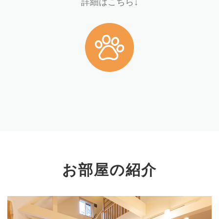
詳細はこちら↓
お部屋の紹介