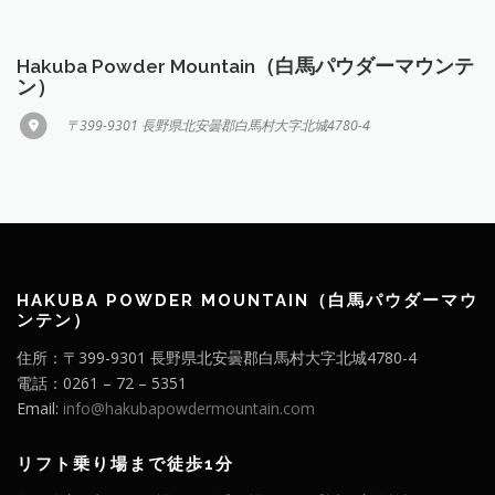
Hakuba Powder Mountain（白馬パウダーマウンテ
ン）
〒399-9301 長野県北安曇郡白馬村大字北城4780-4
HAKUBA POWDER MOUNTAIN（白馬パウダーマウ
ンテン）
住所：〒399-9301 長野県北安曇郡白馬村大字北城4780-4
電話：0261 – 72 – 5351
Email:
info@hakubapowdermountain.com
リフト乗り場まで徒歩1分