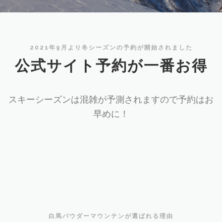
2021年9月より冬シーズンの予約が開始されました
公式サイト予約が一番お得
スキーシーズンは混雑が予測されますので予約はお
早めに！
白馬パウダーマウンテンが選ばれる理由