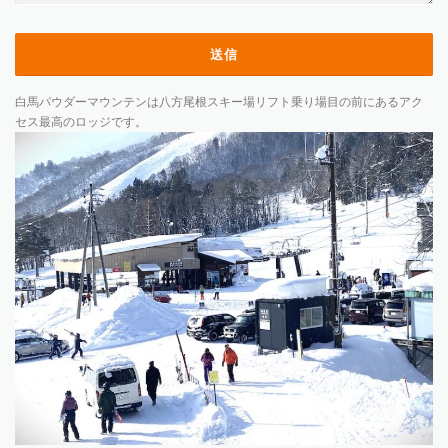
白馬パウダーマウンテンは八方尾根スキー場リフト乗り場目の前にあるアク
セス最高のロッジです。